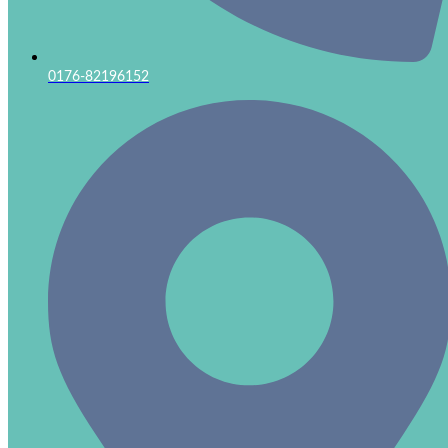
0176-82196152