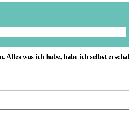
. Alles was ich habe, habe ich selbst erschaf