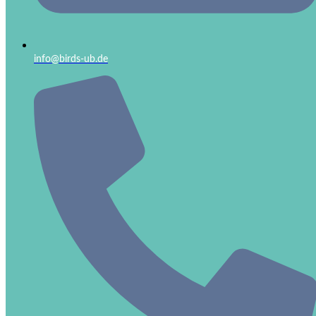
info@birds-ub.de