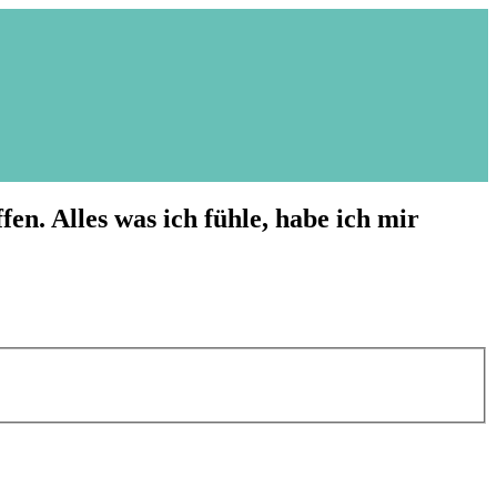
fen. Alles was ich fühle, habe ich mir