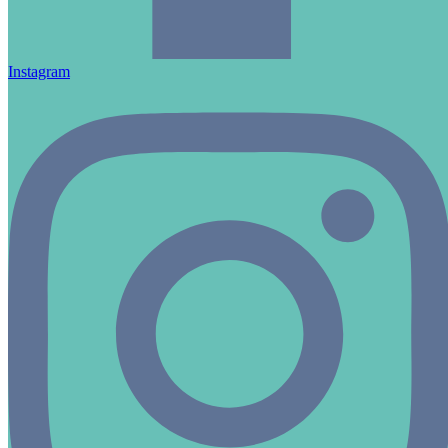
Instagram