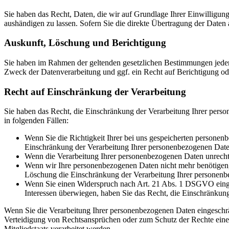
Sie haben das Recht, Daten, die wir auf Grundlage Ihrer Einwilligung 
aushändigen zu lassen. Sofern Sie die direkte Übertragung der Daten a
Auskunft, Löschung und Berichtigung
Sie haben im Rahmen der geltenden gesetzlichen Bestimmungen jeder
Zweck der Datenverarbeitung und ggf. ein Recht auf Berichtigung o
Recht auf Einschränkung der Verarbeitung
Sie haben das Recht, die Einschränkung der Verarbeitung Ihrer pers
in folgenden Fällen:
Wenn Sie die Richtigkeit Ihrer bei uns gespeicherten personenb
Einschränkung der Verarbeitung Ihrer personenbezogenen Date
Wenn die Verarbeitung Ihrer personenbezogenen Daten unrecht
Wenn wir Ihre personenbezogenen Daten nicht mehr benötigen, 
Löschung die Einschränkung der Verarbeitung Ihrer personenb
Wenn Sie einen Widerspruch nach Art. 21 Abs. 1 DSGVO einge
Interessen überwiegen, haben Sie das Recht, die Einschränkun
Wenn Sie die Verarbeitung Ihrer personenbezogenen Daten eingeschr
Verteidigung von Rechtsansprüchen oder zum Schutz der Rechte einer 
Mitgliedstaats verarbeitet werden.