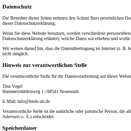
Datenschutz
Die Betreiber dieser Seiten nehmen den Schutz Ihrer persönlichen Da
dieser Datenschutzerklärung.
Wenn Sie diese Website benutzen, werden verschiedene personenbezog
Datenschutzerklärung erläutert, welche Daten wir erheben und wofür 
Wir weisen darauf hin, dass die Datenübertragung im Internet (z. B. 
nicht möglich.
Hinweis zur verantwortlichen Stelle
Die verantwortliche Stelle für die Datenverarbeitung auf dieser Websit
Tina Vogel
Hammermühlenweg 1 | 08541 Neuensalz
E-Mail: info@birds-ub.de
Verantwortliche Stelle ist die natürliche oder juristische Person, d
Adressen o. Ä.) entscheidet.
Speicherdauer