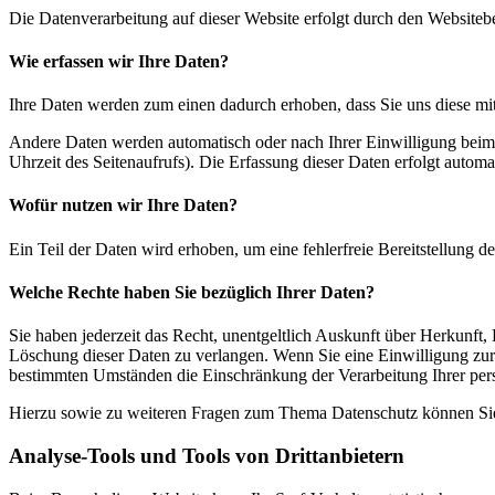
Die Datenverarbeitung auf dieser Website erfolgt durch den Websiteb
Wie erfassen wir Ihre Daten?
Ihre Daten werden zum einen dadurch erhoben, dass Sie uns diese mitt
Andere Daten werden automatisch oder nach Ihrer Einwilligung beim B
Uhrzeit des Seitenaufrufs). Die Erfassung dieser Daten erfolgt automat
Wofür nutzen wir Ihre Daten?
Ein Teil der Daten wird erhoben, um eine fehlerfreie Bereitstellung
Welche Rechte haben Sie bezüglich Ihrer Daten?
Sie haben jederzeit das Recht, unentgeltlich Auskunft über Herkunf
Löschung dieser Daten zu verlangen. Wenn Sie eine Einwilligung zur 
bestimmten Umständen die Einschränkung der Verarbeitung Ihrer per
Hierzu sowie zu weiteren Fragen zum Thema Datenschutz können Sie 
Analyse-Tools und Tools von Dritt­anbietern