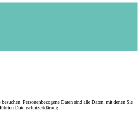
e besuchen. Personenbezogene Daten sind alle Daten, mit denen Sie
führten Datenschutzerklärung.