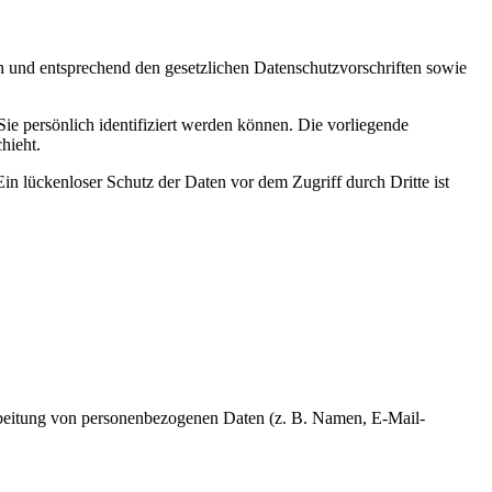
ch und entsprechend den gesetzlichen Datenschutzvorschriften sowie
 persönlich identifiziert werden können. Die vorliegende
hieht.
in lückenloser Schutz der Daten vor dem Zugriff durch Dritte ist
erarbeitung von personenbezogenen Daten (z. B. Namen, E-Mail-