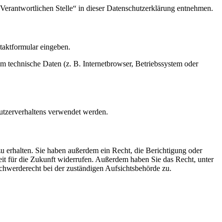
Verantwortlichen Stelle“ in dieser Datenschutzerklärung entnehmen.
ntaktformular eingeben.
m technische Daten (z. B. Internetbrowser, Betriebssystem oder
Nutzerverhaltens verwendet werden.
u erhalten. Sie haben außerdem ein Recht, die Berichtigung oder
eit für die Zukunft widerrufen. Außerdem haben Sie das Recht, unter
hwerderecht bei der zuständigen Aufsichtsbehörde zu.