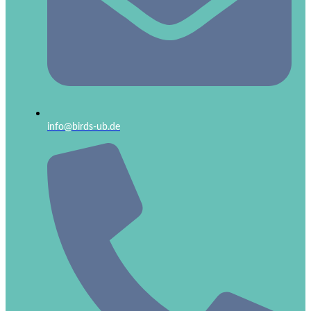
info@birds-ub.de