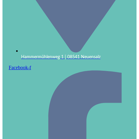
Hammermühlenweg 1 | 08541 Neuensalz
Facebook-f