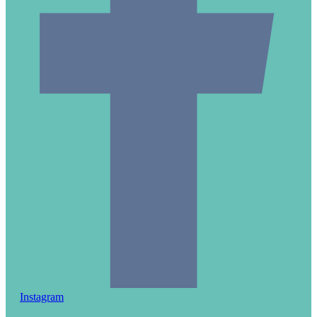
Instagram