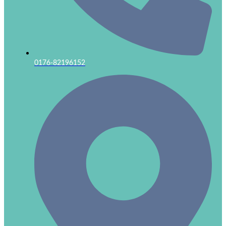
0176-82196152